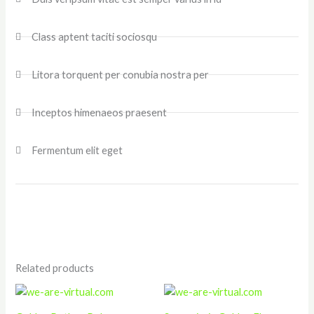
Class aptent taciti sociosqu
Litora torquent per conubia nostra per
Inceptos himenaeos praesent
Fermentum elit eget
Related products